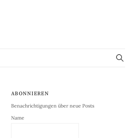
Suchen
nach:
ABONNIEREN
Benachrichtigungen über neue Posts
Name