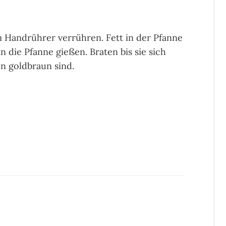
em Handrührer verrühren. Fett in der Pfanne
 die Pfanne gießen. Braten bis sie sich
en goldbraun sind.