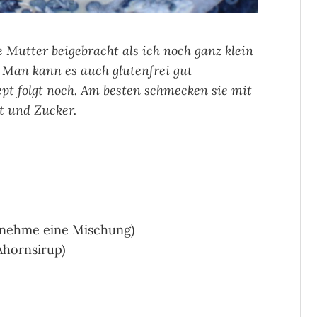
Mutter beigebracht als ich noch ganz klein
r! Man kann es auch glutenfrei gut
pt folgt noch. Am besten schmecken sie mit
t und Zucker.
 nehme eine Mischung)
Ahornsirup)