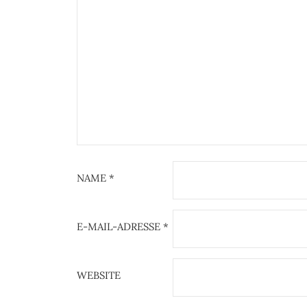
NAME
*
E-MAIL-ADRESSE
*
WEBSITE