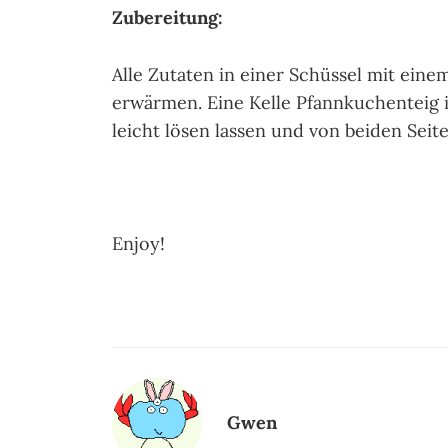
Zubereitung:
Alle Zutaten in einer Schüssel mit ein
erwärmen. Eine Kelle Pfannkuchenteig in
leicht lösen lassen und von beiden Seit
Enjoy!
Gwen