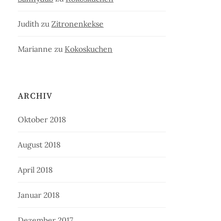
Judith
zu
Zitronenkekse
Marianne
zu
Kokoskuchen
ARCHIV
Oktober 2018
August 2018
April 2018
Januar 2018
Dezember 2017