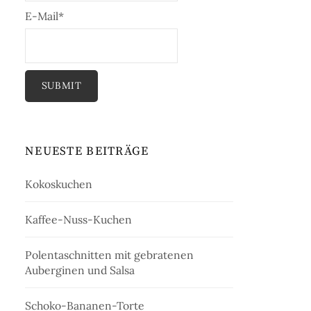
E-Mail*
NEUESTE BEITRÄGE
Kokoskuchen
Kaffee-Nuss-Kuchen
Polentaschnitten mit gebratenen
Auberginen und Salsa
Schoko-Bananen-Torte