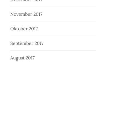
November 2017
Oktober 2017
September 2017
August 2017