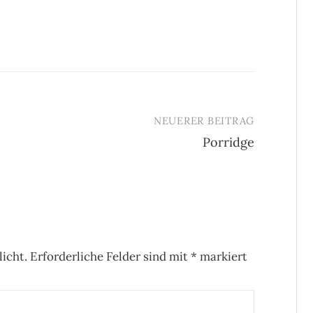
NEUERER BEITRAG
Porridge
icht.
Erforderliche Felder sind mit
*
markiert