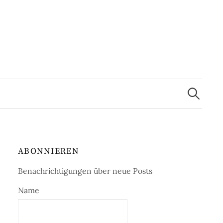
Suchen
nach:
ABONNIEREN
Benachrichtigungen über neue Posts
Name