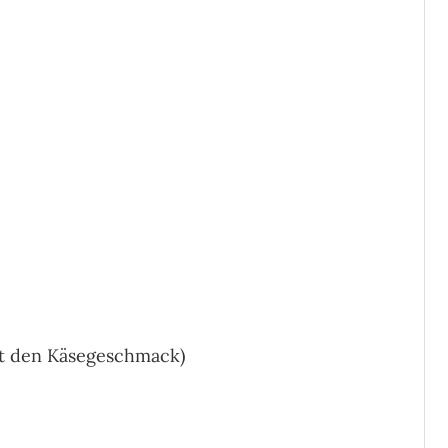
rkt den Käsegeschmack)