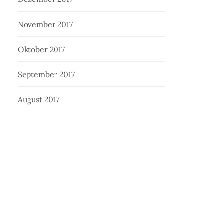
November 2017
Oktober 2017
September 2017
August 2017