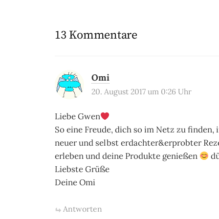
13 Kommentare
Omi
20. August 2017 um 0:26 Uhr
Liebe Gwen
So eine Freude, dich so im Netz zu finden,
neuer und selbst erdachter&erprobter Rez
erleben und deine Produkte genießen
dü
Liebste Grüße
Deine Omi
Antworten