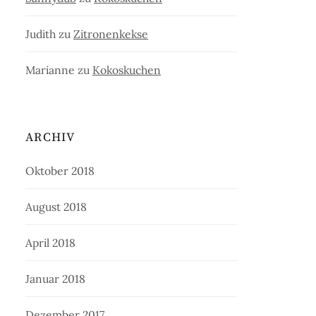
Judith
zu
Zitronenkekse
Marianne
zu
Kokoskuchen
ARCHIV
Oktober 2018
August 2018
April 2018
Januar 2018
Dezember 2017