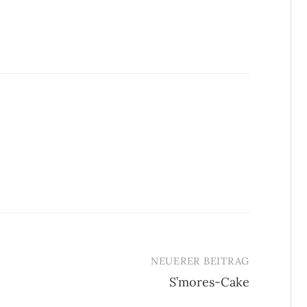
NEUERER BEITRAG
S’mores-Cake