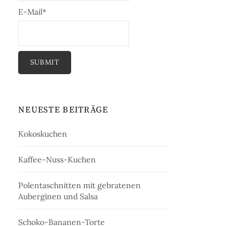
E-Mail*
NEUESTE BEITRÄGE
Kokoskuchen
Kaffee-Nuss-Kuchen
Polentaschnitten mit gebratenen
Auberginen und Salsa
Schoko-Bananen-Torte