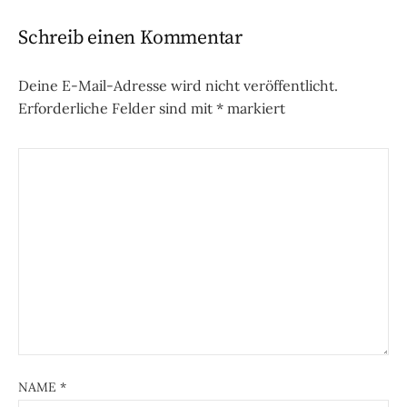
Schreib einen Kommentar
Deine E-Mail-Adresse wird nicht veröffentlicht.
Erforderliche Felder sind mit
*
markiert
NAME
*