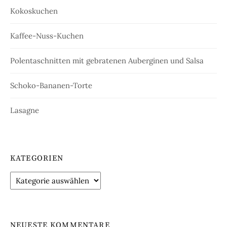
Kokoskuchen
Kaffee-Nuss-Kuchen
Polentaschnitten mit gebratenen Auberginen und Salsa
Schoko-Bananen-Torte
Lasagne
KATEGORIEN
Kategorien
NEUESTE KOMMENTARE