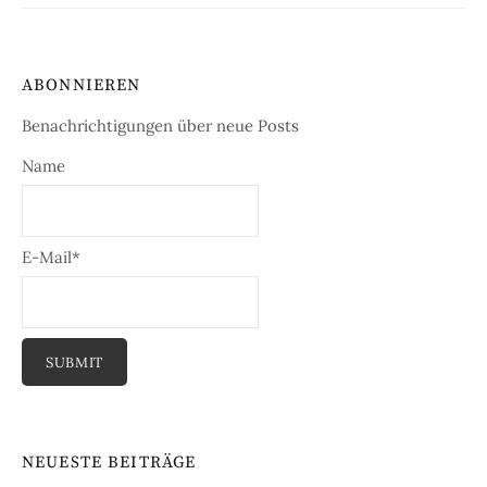
ABONNIEREN
Benachrichtigungen über neue Posts
Name
E-Mail*
NEUESTE BEITRÄGE