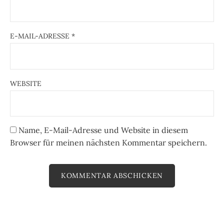
E-MAIL-ADRESSE
*
WEBSITE
Name, E-Mail-Adresse und Website in diesem
Browser für meinen nächsten Kommentar speichern.