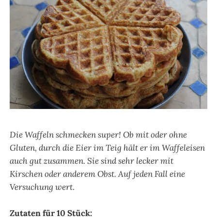
Die Waffeln schmecken super! Ob mit oder ohne
Gluten, durch die Eier im Teig hält er im Waffeleisen
auch gut zusammen. Sie sind sehr lecker mit
Kirschen oder anderem Obst. Auf jeden Fall eine
Versuchung wert.
Zutaten für 10 Stück: