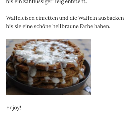
bis ein zähflüssiger Teig entsteht.
Waffeleisen einfetten und die Waffeln ausbacken
bis sie eine schöne hellbraune Farbe haben.
Enjoy!