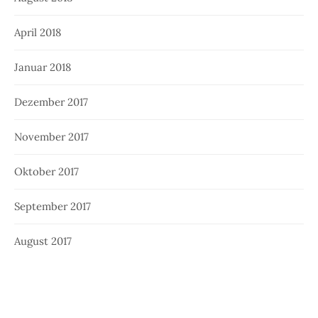
April 2018
Januar 2018
Dezember 2017
November 2017
Oktober 2017
September 2017
August 2017